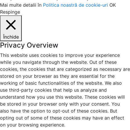
Mai multe detalii în
Politica noastră de cookie-uri
OK
Respinge
Închide
Privacy Overview
This website uses cookies to improve your experience
while you navigate through the website. Out of these
cookies, the cookies that are categorized as necessary are
stored on your browser as they are essential for the
working of basic functionalities of the website. We also
use third-party cookies that help us analyze and
understand how you use this website. These cookies will
be stored in your browser only with your consent. You
also have the option to opt-out of these cookies. But
opting out of some of these cookies may have an effect
on your browsing experience.