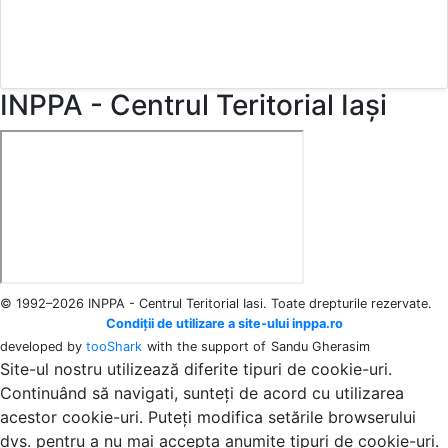
INPPA - Centrul Teritorial Iași
© 1992–2026 INPPA - Centrul Teritorial Iasi. Toate drepturile rezervate.
Condiții de utilizare a site-ului inppa.ro
developed by
tooShark
with the support of
Sandu Gherasim
Site-ul nostru utilizează diferite tipuri de cookie-uri.
Continuând să navigati, sunteți de acord cu utilizarea
acestor cookie-uri. Puteți modifica setările browserului
dvs. pentru a nu mai accepta anumite tipuri de cookie-uri.