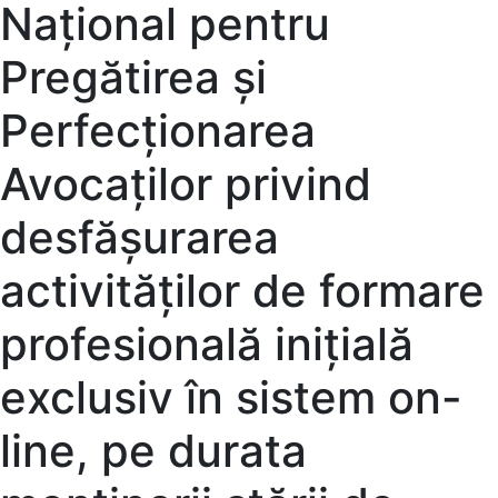
Naţional pentru
Pregătirea şi
Perfecţionarea
Avocaţilor privind
desfășurarea
activităților de formare
profesională inițială
exclusiv în sistem on-
line, pe durata