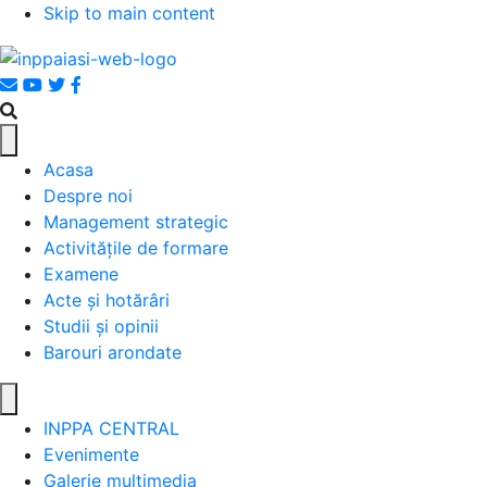
Skip to main content
Acasa
Despre noi
Management strategic
Activitățile de formare
Examene
Acte și hotărâri
Studii și opinii
Barouri arondate
INPPA CENTRAL
Evenimente
Galerie multimedia