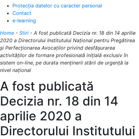
Protecția datelor cu caracter personal
Contact
e-learning
Home
-
Stiri
-
A fost publicată Decizia nr. 18 din 14 aprilie
2020 a Directorului Institutului Naţional pentru Pregătirea
şi Perfecţionarea Avocaţilor privind desfășurarea
activităților de formare profesională inițială exclusiv în
sistem on-line, pe durata menținerii stării de urgență la
nivel național
A fost publicată
Decizia nr. 18 din 14
aprilie 2020 a
Directorului Institutului